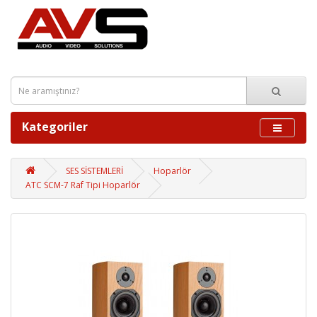
Kategoriler
SES SİSTEMLERİ
Hoparlör
ATC SCM-7 Raf Tipi Hoparlör