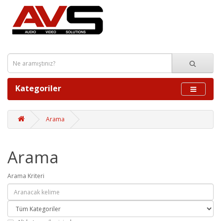
Kategoriler
Arama
Arama
Arama Kriteri