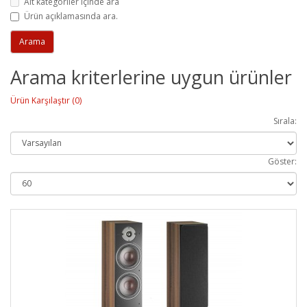
Alt kategoriler içinde ara
Ürün açıklamasında ara.
Arama kriterlerine uygun ürünler
Ürün Karşılaştır (0)
Sırala:
Göster: