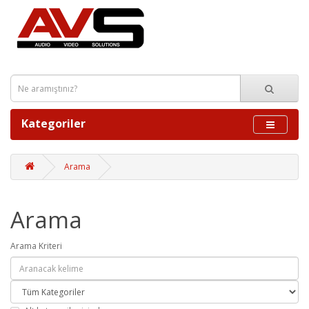
Kategoriler
Arama
Arama
Arama Kriteri