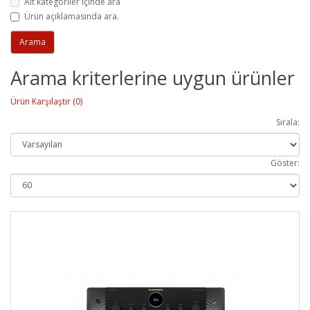
Alt kategoriler içinde ara
Ürün açıklamasında ara.
Arama kriterlerine uygun ürünler
Ürün Karşılaştır (0)
Sırala:
Göster: